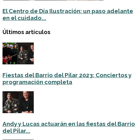
El Centro de Día Ilustración: un paso adelante
en el cuidado...
Últimos artículos
Fiestas del Barrio del Pilar 2023: Conciertos y
programación completa
Andy y Lucas actuarán en las fiestas del Barrio
del Pilar...