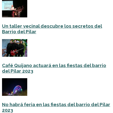
Un taller vecinal descubre los secretos del
Barrio del Pilar
Café Quijano actuará en las fiestas del barrio
del Pilar 2023
No habrá feria en las fiestas del barrio del Pilar
2023