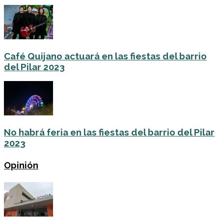
Café Quijano actuará en las fiestas del barrio
del Pilar 2023
No habrá feria en las fiestas del barrio del Pilar
2023
Opinión