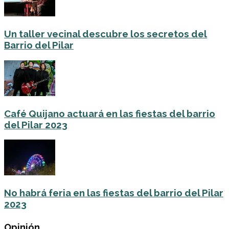
Un taller vecinal descubre los secretos del
Barrio del Pilar
Café Quijano actuará en las fiestas del barrio
del Pilar 2023
No habrá feria en las fiestas del barrio del Pilar
2023
Opinión