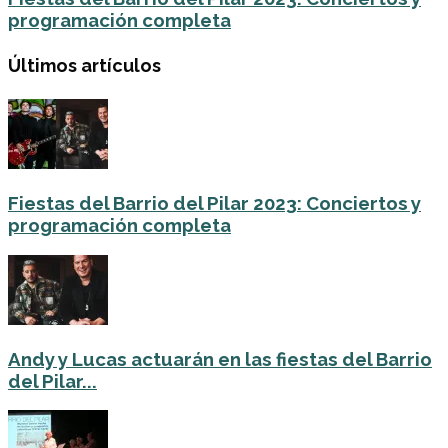
programación completa
Últimos artículos
Fiestas del Barrio del Pilar 2023: Conciertos y
programación completa
Andy y Lucas actuarán en las fiestas del Barrio
del Pilar...