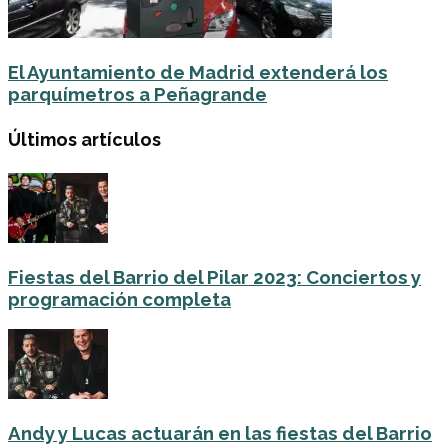
El Ayuntamiento de Madrid extenderá los
parquímetros a Peñagrande
Últimos artículos
Fiestas del Barrio del Pilar 2023: Conciertos y
programación completa
Andy y Lucas actuarán en las fiestas del Barrio