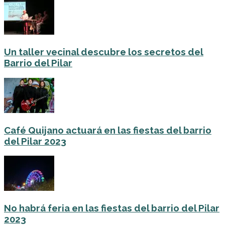
Un taller vecinal descubre los secretos del
Barrio del Pilar
Café Quijano actuará en las fiestas del barrio
del Pilar 2023
No habrá feria en las fiestas del barrio del Pilar
2023