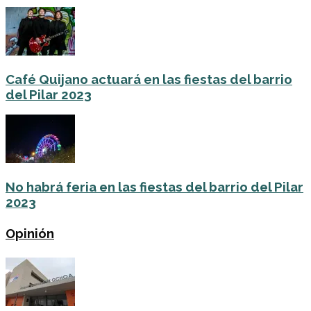
Café Quijano actuará en las fiestas del barrio
del Pilar 2023
No habrá feria en las fiestas del barrio del Pilar
2023
Opinión