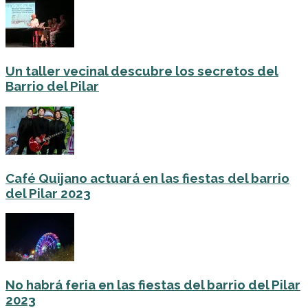
Un taller vecinal descubre los secretos del
Barrio del Pilar
Café Quijano actuará en las fiestas del barrio
del Pilar 2023
No habrá feria en las fiestas del barrio del Pilar
2023