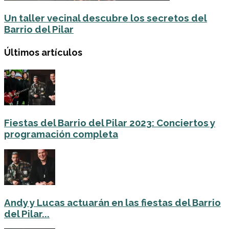
Un taller vecinal descubre los secretos del
Barrio del Pilar
Últimos artículos
Fiestas del Barrio del Pilar 2023: Conciertos y
programación completa
Andy y Lucas actuarán en las fiestas del Barrio
del Pilar...