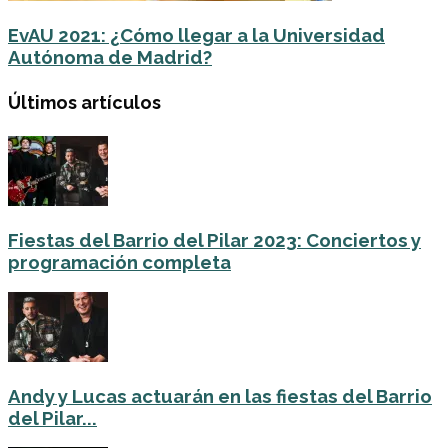
EvAU 2021: ¿Cómo llegar a la Universidad
Autónoma de Madrid?
Últimos artículos
Fiestas del Barrio del Pilar 2023: Conciertos y
programación completa
Andy y Lucas actuarán en las fiestas del Barrio
del Pilar...