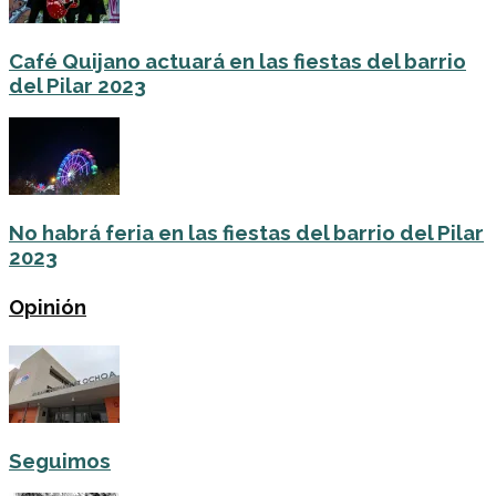
Café Quijano actuará en las fiestas del barrio
del Pilar 2023
No habrá feria en las fiestas del barrio del Pilar
2023
Opinión
Seguimos