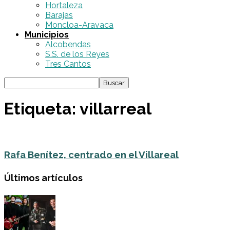
Hortaleza
Barajas
Moncloa-Aravaca
Municipios
Alcobendas
S.S. de los Reyes
Tres Cantos
Etiqueta: villarreal
Rafa Benítez, centrado en el Villareal
Últimos artículos