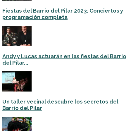
Fiestas del Barrio del Pilar 2023: Conciertos y
programación completa
Andy y Lucas actuarán en las fiestas del Barrio
del Pilar...
Un taller vecinal descubre los secretos del
Barrio del Pilar