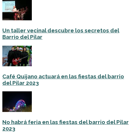
Un taller vecinal descubre los secretos del
Barrio del Pilar
Café Quijano actuará en las fiestas del barrio
del Pilar 2023
No habrá feria en las fiestas del barrio del Pilar
2023