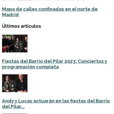
Mapa de calles confinadas en el norte de
Madrid
Últimos artículos
Fiestas del Barrio del Pilar 2023: Conciertos y
programación completa
Andy y Lucas actuarán en las fiestas del Barrio
del Pilar...