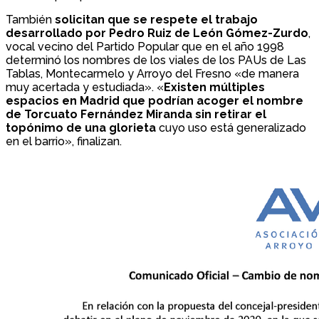
También
solicitan que se respete el trabajo
desarrollado por Pedro Ruiz de León Gómez-Zurdo
,
vocal vecino del Partido Popular que en el año 1998
determinó los nombres de los viales de los PAUs de Las
Tablas, Montecarmelo y Arroyo del Fresno «de manera
muy acertada y estudiada». «
Existen múltiples
espacios en Madrid que podrían acoger el nombre
de Torcuato Fernández Miranda sin retirar el
topónimo de una glorieta
cuyo uso está generalizado
en el barrio», finalizan.