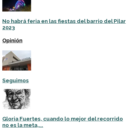
No habrá feria en las fiestas del barrio del Pilar
2023
Opinión
Seguimos
Gloria Fuertes, cuando lo mejor del recorrido
no es la meta,...