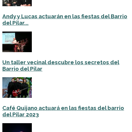
Andy y Lucas actuarán en las fiestas del Barrio
del Pilar...
Un taller vecinal descubre los secretos del
Barrio del Pilar
Café Quijano actuará en las fiestas del barrio
del Pilar 2023