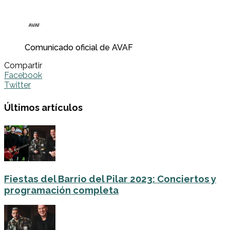
Comunicado oficial de AVAF
Compartir
Facebook
Twitter
Últimos artículos
Fiestas del Barrio del Pilar 2023: Conciertos y
programación completa