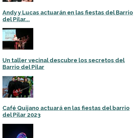
Andy y Lucas actuarán en las fiestas del Barrio
del Pilar...
Un taller vecinal descubre los secretos del
Barrio del Pilar
Café Quijano actuará en las fiestas del barrio
del Pilar 2023