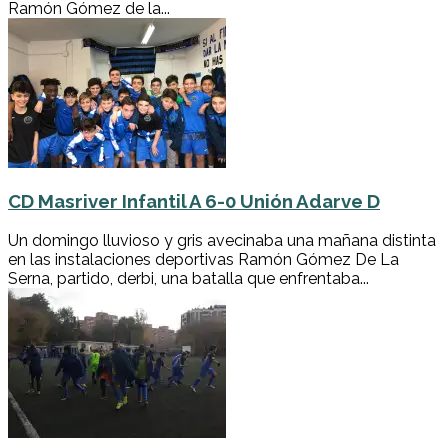
Ramón Gómez de la...
CD Masriver Infantil A 6-0 Unión Adarve D
Un domingo lluvioso y gris avecinaba una mañana distinta
en las instalaciones deportivas Ramón Gómez De La
Serna, partido, derbi, una batalla que enfrentaba...