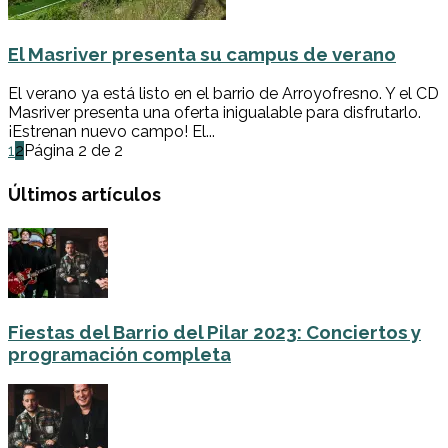
El Masriver presenta su campus de verano
El verano ya está listo en el barrio de Arroyofresno. Y el CD
Masriver presenta una oferta inigualable para disfrutarlo.
¡Estrenan nuevo campo! El...
1
2
Página 2 de 2
Últimos artículos
Fiestas del Barrio del Pilar 2023: Conciertos y
programación completa