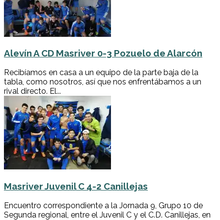
Alevín A CD Masriver 0-3 Pozuelo de Alarcón
Recibíamos en casa a un equipo de la parte baja de la
tabla, como nosotros, así que nos enfrentábamos a un
rival directo. El...
Masriver Juvenil C 4-2 Canillejas
Encuentro correspondiente a la Jornada 9, Grupo 10 de
Segunda regional, entre el Juvenil C y el C.D. Canillejas, en