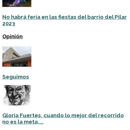
No habrá feria en las fiestas del barrio del Pilar
2023
Opinión
Seguimos
Gloria Fuertes, cuando lo mejor del recorrido
no es la meta,...