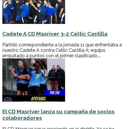
Cadete A CD Masriver 3-2 Celtic Castilla
Partido correspondiente a la jornada 11 que enfrentaba a
nuestro Cadete A contra Celtic Castilla A; equipo
empatado a puntos con el primer clasificado....
El CD Masriver lanza su campaña de socios
colaboradores