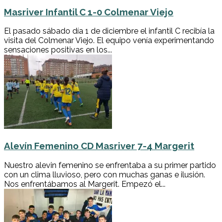
Masriver Infantil C 1-0 Colmenar Viejo
El pasado sábado día 1 de diciembre el infantil C recibía la
visita del Colmenar Viejo. El equipo venía experimentando
sensaciones positivas en los...
Alevín Femenino CD Masriver 7-4 Margerit
Nuestro alevin femenino se enfrentaba a su primer partido
con un clima lluvioso, pero con muchas ganas e ilusión.
Nos enfrentábamos al Margerit. Empezó el...