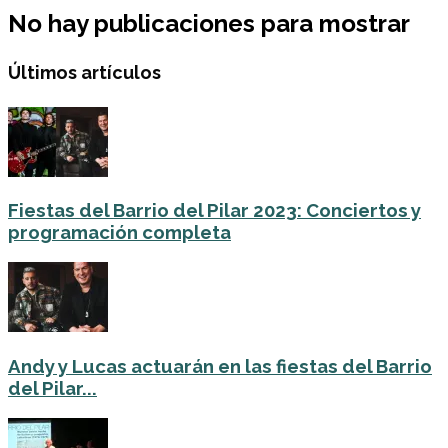
No hay publicaciones para mostrar
Últimos artículos
Fiestas del Barrio del Pilar 2023: Conciertos y
programación completa
Andy y Lucas actuarán en las fiestas del Barrio
del Pilar...