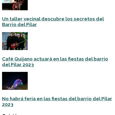
Un taller vecinal descubre los secretos del
Barrio del Pilar
Café Quijano actuará en las fiestas del barrio
del Pilar 2023
No habrá feria en las fiestas del barrio del Pilar
2023