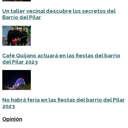
Un taller vecinal descubre los secretos del
Barrio del Pilar
Café Quijano actuará en las fiestas del barrio
del Pilar 2023
No habrá feria en las fiestas del barrio del Pilar
2023
Opinión