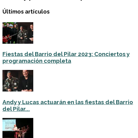
Últimos artículos
Fiestas del Barrio del Pilar 2023: Conciertos y
programación completa
Andy y Lucas actuarán en las fiestas del Barrio
del Pilar...