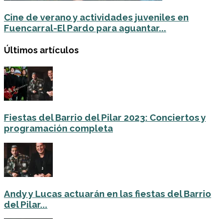
Cine de verano y actividades juveniles en
Fuencarral-El Pardo para aguantar...
Últimos artículos
Fiestas del Barrio del Pilar 2023: Conciertos y
programación completa
Andy y Lucas actuarán en las fiestas del Barrio
del Pilar...