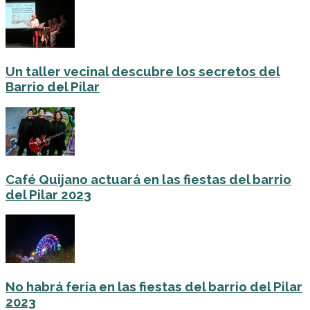
Un taller vecinal descubre los secretos del
Barrio del Pilar
Café Quijano actuará en las fiestas del barrio
del Pilar 2023
No habrá feria en las fiestas del barrio del Pilar
2023