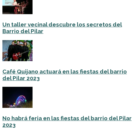
Un taller vecinal descubre los secretos del
Barrio del Pilar
Café Quijano actuará en las fiestas del barrio
del Pilar 2023
No habrá feria en las fiestas del barrio del Pilar
2023