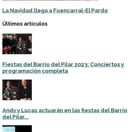
La Navidad llega a Fuencarral-El Pardo
Últimos artículos
Fiestas del Barrio del Pilar 2023: Conciertos y
programación completa
Andy y Lucas actuarán en las fiestas del Barrio
del Pilar...