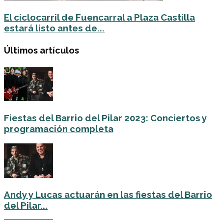
El ciclocarril de Fuencarral a Plaza Castilla
estará listo antes de...
Últimos artículos
Fiestas del Barrio del Pilar 2023: Conciertos y
programación completa
Andy y Lucas actuarán en las fiestas del Barrio
del Pilar...