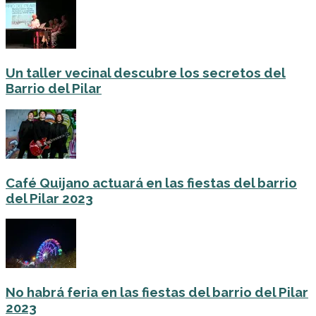
Un taller vecinal descubre los secretos del
Barrio del Pilar
Café Quijano actuará en las fiestas del barrio
del Pilar 2023
No habrá feria en las fiestas del barrio del Pilar
2023