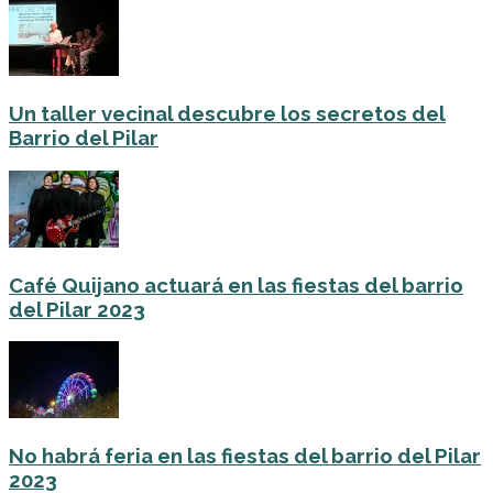
Un taller vecinal descubre los secretos del
Barrio del Pilar
Café Quijano actuará en las fiestas del barrio
del Pilar 2023
No habrá feria en las fiestas del barrio del Pilar
2023