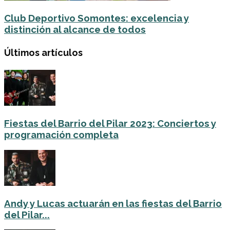
Club Deportivo Somontes: excelencia y
distinción al alcance de todos
Últimos artículos
Fiestas del Barrio del Pilar 2023: Conciertos y
programación completa
Andy y Lucas actuarán en las fiestas del Barrio
del Pilar...