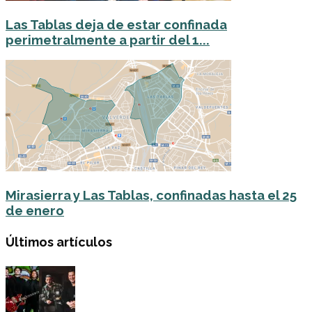
Las Tablas deja de estar confinada
perimetralmente a partir del 1...
Mirasierra y Las Tablas, confinadas hasta el 25
de enero
Últimos artículos