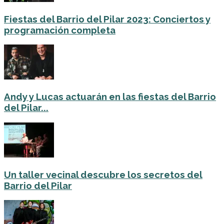
Fiestas del Barrio del Pilar 2023: Conciertos y
programación completa
Andy y Lucas actuarán en las fiestas del Barrio
del Pilar...
Un taller vecinal descubre los secretos del
Barrio del Pilar