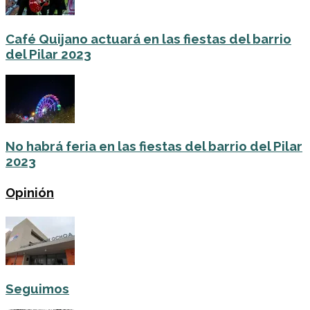
Café Quijano actuará en las fiestas del barrio
del Pilar 2023
No habrá feria en las fiestas del barrio del Pilar
2023
Opinión
Seguimos