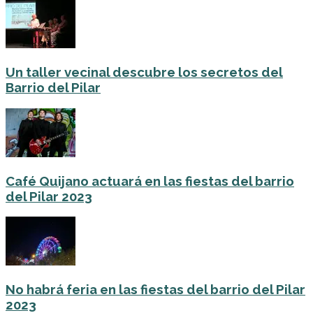
Un taller vecinal descubre los secretos del
Barrio del Pilar
Café Quijano actuará en las fiestas del barrio
del Pilar 2023
No habrá feria en las fiestas del barrio del Pilar
2023