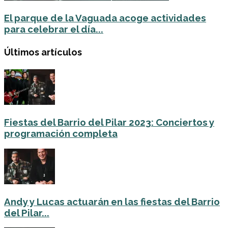
El parque de la Vaguada acoge actividades
para celebrar el día...
Últimos artículos
Fiestas del Barrio del Pilar 2023: Conciertos y
programación completa
Andy y Lucas actuarán en las fiestas del Barrio
del Pilar...