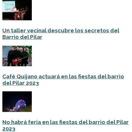
Un taller vecinal descubre los secretos del
Barrio del Pilar
Café Quijano actuará en las fiestas del barrio
del Pilar 2023
No habrá feria en las fiestas del barrio del Pilar
2023