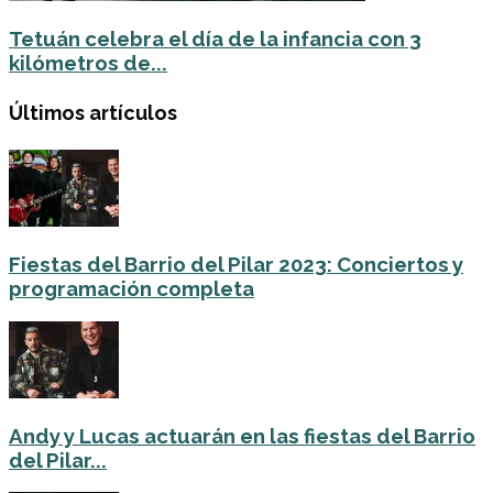
Tetuán celebra el día de la infancia con 3
kilómetros de...
Últimos artículos
Fiestas del Barrio del Pilar 2023: Conciertos y
programación completa
Andy y Lucas actuarán en las fiestas del Barrio
del Pilar...