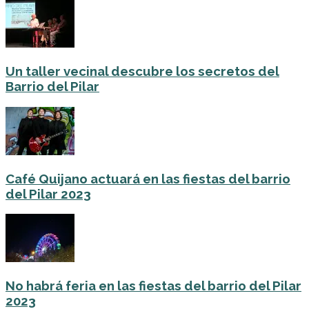
Un taller vecinal descubre los secretos del
Barrio del Pilar
Café Quijano actuará en las fiestas del barrio
del Pilar 2023
No habrá feria en las fiestas del barrio del Pilar
2023