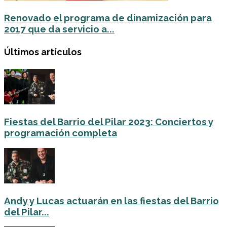
Renovado el programa de dinamización para
2017 que da servicio a...
Últimos artículos
Fiestas del Barrio del Pilar 2023: Conciertos y
programación completa
Andy y Lucas actuarán en las fiestas del Barrio
del Pilar...