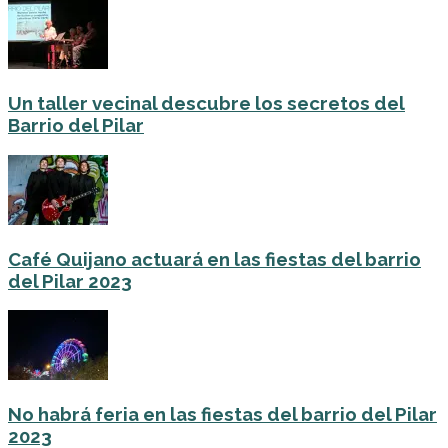
Un taller vecinal descubre los secretos del
Barrio del Pilar
Café Quijano actuará en las fiestas del barrio
del Pilar 2023
No habrá feria en las fiestas del barrio del Pilar
2023