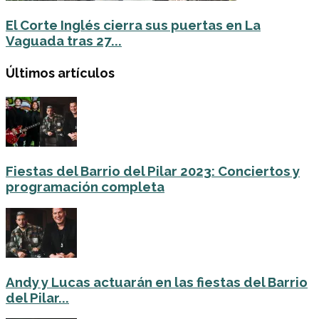
El Corte Inglés cierra sus puertas en La
Vaguada tras 27...
Últimos artículos
Fiestas del Barrio del Pilar 2023: Conciertos y
programación completa
Andy y Lucas actuarán en las fiestas del Barrio
del Pilar...