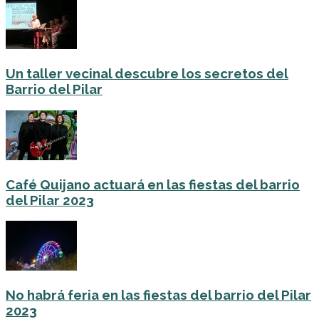
Un taller vecinal descubre los secretos del
Barrio del Pilar
Café Quijano actuará en las fiestas del barrio
del Pilar 2023
No habrá feria en las fiestas del barrio del Pilar
2023