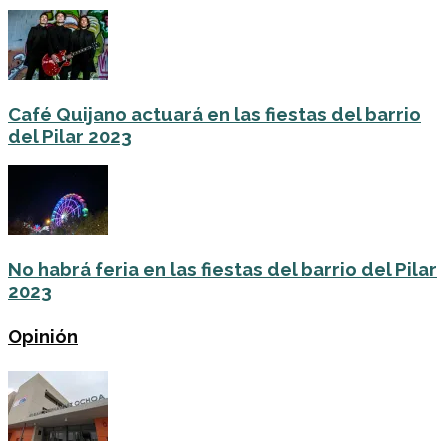
Café Quijano actuará en las fiestas del barrio
del Pilar 2023
No habrá feria en las fiestas del barrio del Pilar
2023
Opinión