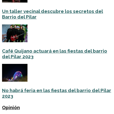
Un taller vecinal descubre los secretos del
Barrio del Pilar
Café Quijano actuará en las fiestas del barrio
del Pilar 2023
No habrá feria en las fiestas del barrio del Pilar
2023
Opinión