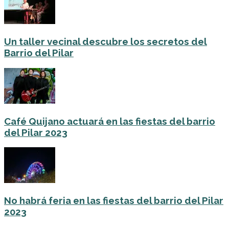
Un taller vecinal descubre los secretos del
Barrio del Pilar
Café Quijano actuará en las fiestas del barrio
del Pilar 2023
No habrá feria en las fiestas del barrio del Pilar
2023