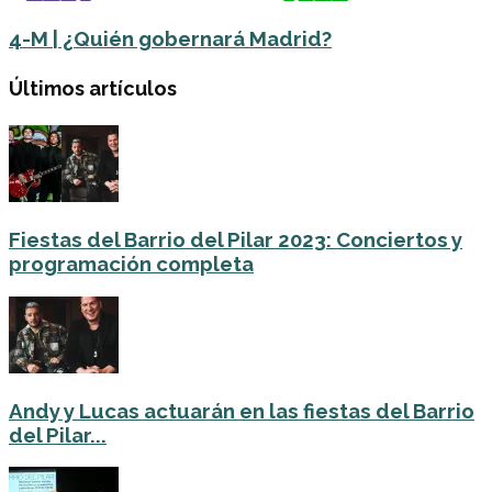
4-M | ¿Quién gobernará Madrid?
Últimos artículos
Fiestas del Barrio del Pilar 2023: Conciertos y
programación completa
Andy y Lucas actuarán en las fiestas del Barrio
del Pilar...