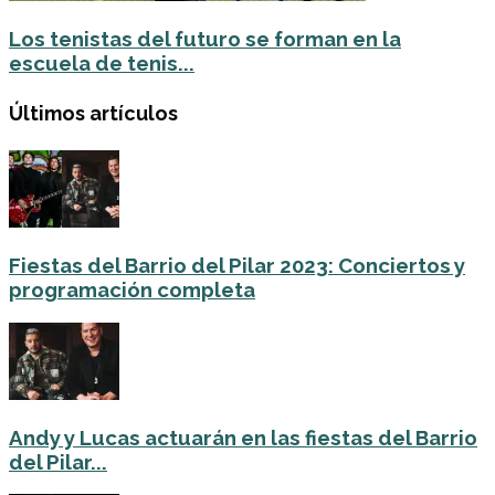
Los tenistas del futuro se forman en la
escuela de tenis...
Últimos artículos
Fiestas del Barrio del Pilar 2023: Conciertos y
programación completa
Andy y Lucas actuarán en las fiestas del Barrio
del Pilar...