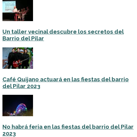
Un taller vecinal descubre los secretos del
Barrio del Pilar
Café Quijano actuará en las fiestas del barrio
del Pilar 2023
No habrá feria en las fiestas del barrio del Pilar
2023