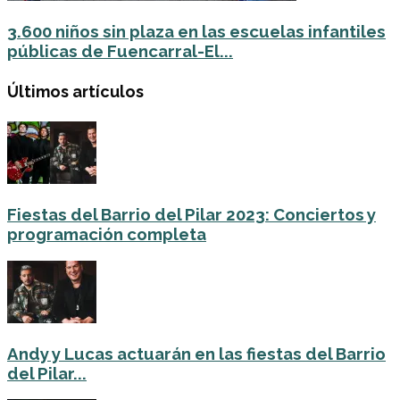
3.600 niños sin plaza en las escuelas infantiles
públicas de Fuencarral-El...
Últimos artículos
Fiestas del Barrio del Pilar 2023: Conciertos y
programación completa
Andy y Lucas actuarán en las fiestas del Barrio
del Pilar...