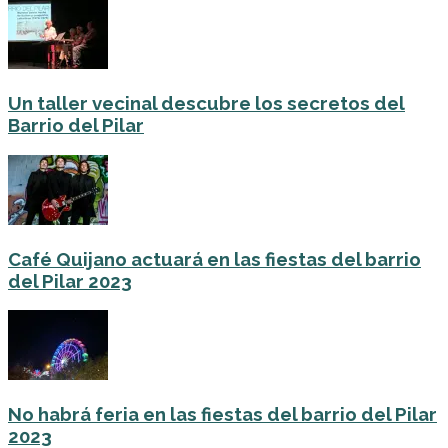
Un taller vecinal descubre los secretos del
Barrio del Pilar
Café Quijano actuará en las fiestas del barrio
del Pilar 2023
No habrá feria en las fiestas del barrio del Pilar
2023