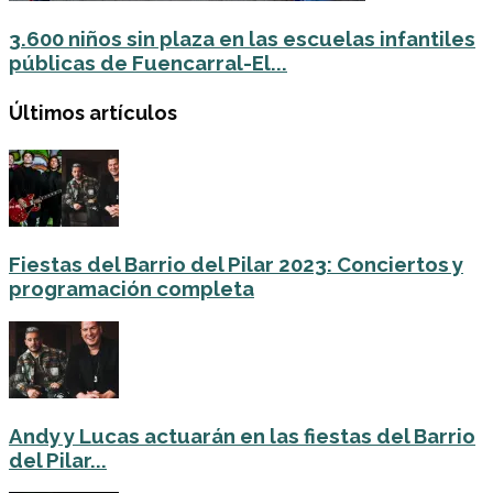
3.600 niños sin plaza en las escuelas infantiles
públicas de Fuencarral-El...
Últimos artículos
Fiestas del Barrio del Pilar 2023: Conciertos y
programación completa
Andy y Lucas actuarán en las fiestas del Barrio
del Pilar...