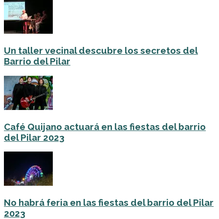
Un taller vecinal descubre los secretos del
Barrio del Pilar
Café Quijano actuará en las fiestas del barrio
del Pilar 2023
No habrá feria en las fiestas del barrio del Pilar
2023