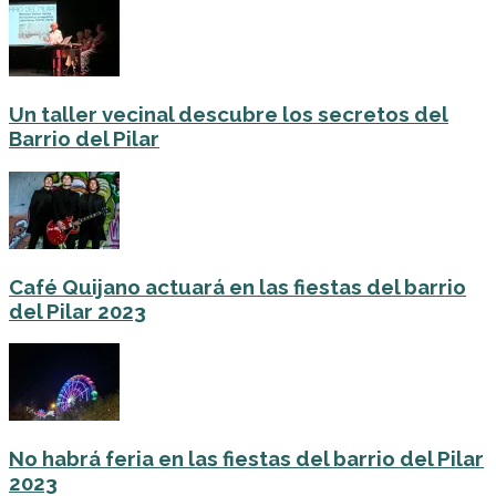
Un taller vecinal descubre los secretos del
Barrio del Pilar
Café Quijano actuará en las fiestas del barrio
del Pilar 2023
No habrá feria en las fiestas del barrio del Pilar
2023