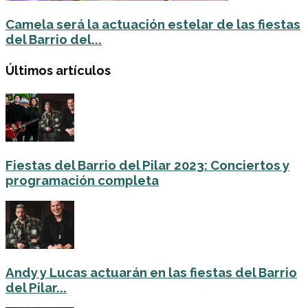
Camela será la actuación estelar de las fiestas
del Barrio del...
Últimos artículos
Fiestas del Barrio del Pilar 2023: Conciertos y
programación completa
Andy y Lucas actuarán en las fiestas del Barrio
del Pilar...