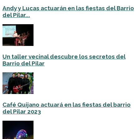
Andy y Lucas actuarán en las fiestas del Barrio
del Pilar...
Un taller vecinal descubre los secretos del
Barrio del Pilar
Café Quijano actuará en las fiestas del barrio
del Pilar 2023