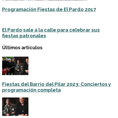
Programación Fiestas de El Pardo 2017
El Pardo sale a la calle para celebrar sus
fiestas patronales
Últimos artículos
Fiestas del Barrio del Pilar 2023: Conciertos y
programación completa