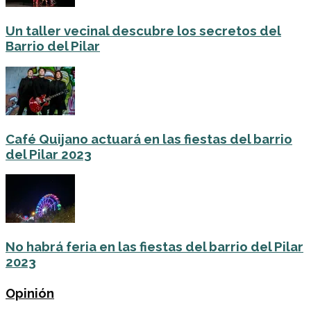
Un taller vecinal descubre los secretos del
Barrio del Pilar
Café Quijano actuará en las fiestas del barrio
del Pilar 2023
No habrá feria en las fiestas del barrio del Pilar
2023
Opinión