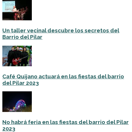
Un taller vecinal descubre los secretos del
Barrio del Pilar
Café Quijano actuará en las fiestas del barrio
del Pilar 2023
No habrá feria en las fiestas del barrio del Pilar
2023