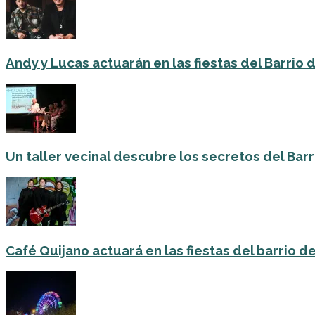
Andy y Lucas actuarán en las fiestas del Barrio del
Un taller vecinal descubre los secretos del Barri
Café Quijano actuará en las fiestas del barrio de