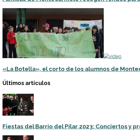
«La Botella», el corto de los alumnos de Monte
Últimos artículos
Fiestas del Barrio del Pilar 2023: Conciertos y