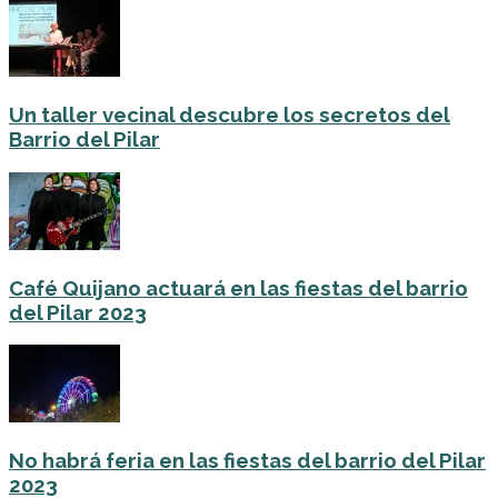
Un taller vecinal descubre los secretos del
Barrio del Pilar
Café Quijano actuará en las fiestas del barrio
del Pilar 2023
No habrá feria en las fiestas del barrio del Pilar
2023