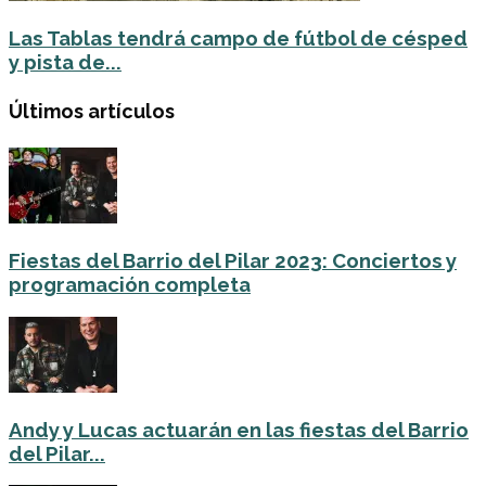
Las Tablas tendrá campo de fútbol de césped
y pista de...
Últimos artículos
Fiestas del Barrio del Pilar 2023: Conciertos y
programación completa
Andy y Lucas actuarán en las fiestas del Barrio
del Pilar...