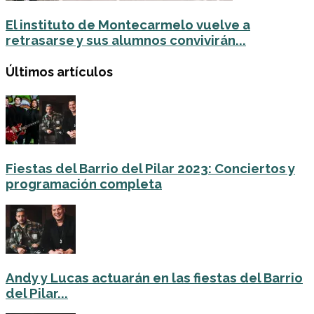
El instituto de Montecarmelo vuelve a
retrasarse y sus alumnos convivirán...
Últimos artículos
Fiestas del Barrio del Pilar 2023: Conciertos y
programación completa
Andy y Lucas actuarán en las fiestas del Barrio
del Pilar...