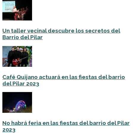
Un taller vecinal descubre los secretos del
Barrio del Pilar
Café Quijano actuará en las fiestas del barrio
del Pilar 2023
No habrá feria en las fiestas del barrio del Pilar
2023