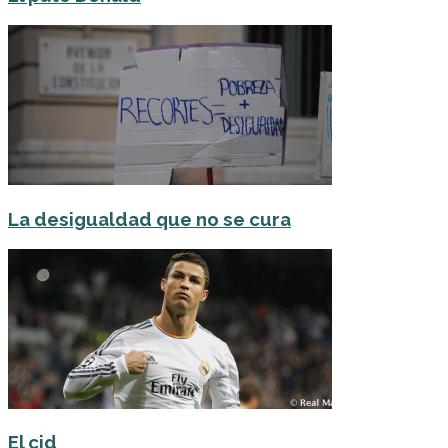
La desigualdad que no se cura
El cid