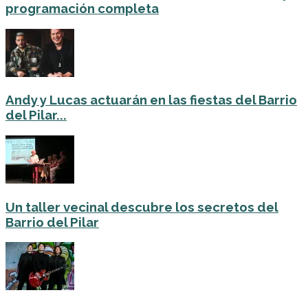
programación completa
Andy y Lucas actuarán en las fiestas del Barrio
del Pilar...
Un taller vecinal descubre los secretos del
Barrio del Pilar