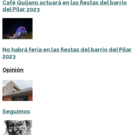
Café Quijano actuará en las fiestas del barrio
del Pilar 2023
No habrá feria en las fiestas del barrio del Pilar
2023
Opinión
Seguimos