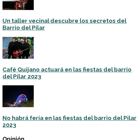
Un taller vecinal descubre los secretos del
Barrio del Pilar
Café Quijano actuará en las fiestas del barrio
del Pilar 2023
No habrá feria en las fiestas del barrio del Pilar
2023
Opinión