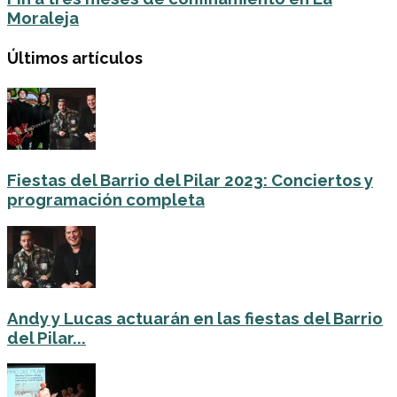
Moraleja
Últimos artículos
Fiestas del Barrio del Pilar 2023: Conciertos y
programación completa
Andy y Lucas actuarán en las fiestas del Barrio
del Pilar...