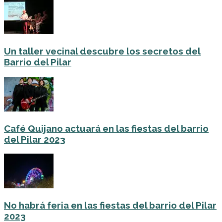
Un taller vecinal descubre los secretos del
Barrio del Pilar
Café Quijano actuará en las fiestas del barrio
del Pilar 2023
No habrá feria en las fiestas del barrio del Pilar
2023