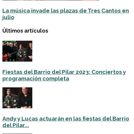
La música invade las plazas de Tres Cantos en
julio
Últimos artículos
Fiestas del Barrio del Pilar 2023: Conciertos y
programación completa
Andy y Lucas actuarán en las fiestas del Barrio
del Pilar...