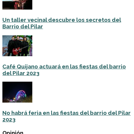
Un taller vecinal descubre los secretos del
Barrio del Pilar
Café Quijano actuará en las fiestas del barrio
del Pilar 2023
No habrá feria en las fiestas del barrio del Pilar
2023
Opinión