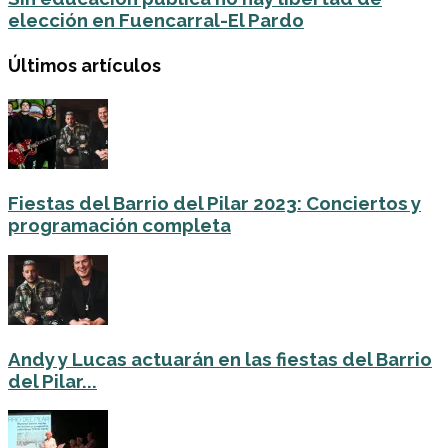
elección en Fuencarral-El Pardo
Últimos artículos
Fiestas del Barrio del Pilar 2023: Conciertos y
programación completa
Andy y Lucas actuarán en las fiestas del Barrio
del Pilar...