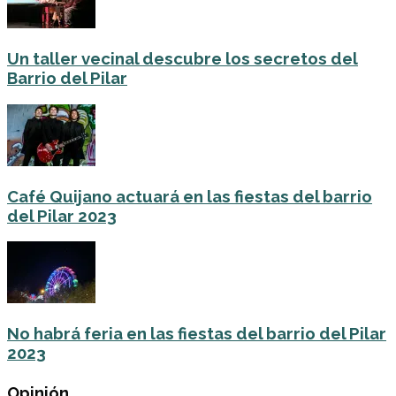
Un taller vecinal descubre los secretos del
Barrio del Pilar
Café Quijano actuará en las fiestas del barrio
del Pilar 2023
No habrá feria en las fiestas del barrio del Pilar
2023
Opinión