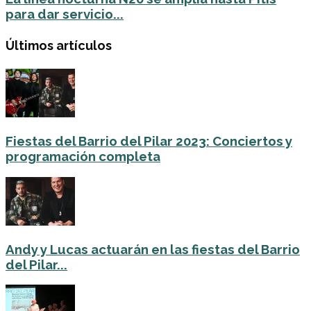
para dar servicio...
Últimos artículos
Fiestas del Barrio del Pilar 2023: Conciertos y
programación completa
Andy y Lucas actuarán en las fiestas del Barrio
del Pilar...