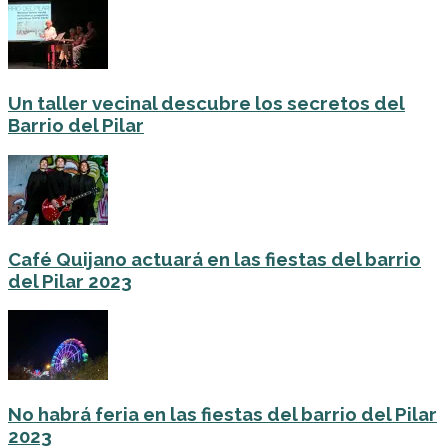
Un taller vecinal descubre los secretos del
Barrio del Pilar
Café Quijano actuará en las fiestas del barrio
del Pilar 2023
No habrá feria en las fiestas del barrio del Pilar
2023