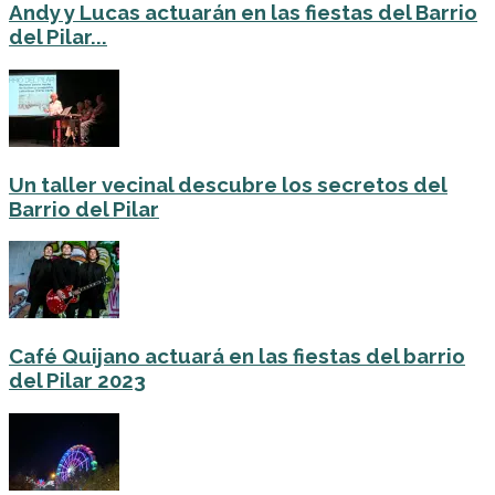
Andy y Lucas actuarán en las fiestas del Barrio
del Pilar...
Un taller vecinal descubre los secretos del
Barrio del Pilar
Café Quijano actuará en las fiestas del barrio
del Pilar 2023