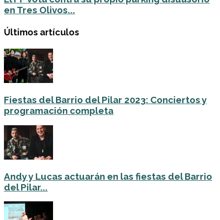
en Tres Olivos...
Últimos artículos
Fiestas del Barrio del Pilar 2023: Conciertos y
programación completa
Andy y Lucas actuarán en las fiestas del Barrio
del Pilar...