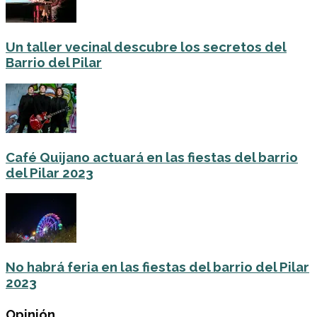
Un taller vecinal descubre los secretos del
Barrio del Pilar
Café Quijano actuará en las fiestas del barrio
del Pilar 2023
No habrá feria en las fiestas del barrio del Pilar
2023
Opinión