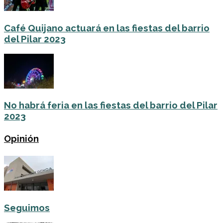
Café Quijano actuará en las fiestas del barrio
del Pilar 2023
No habrá feria en las fiestas del barrio del Pilar
2023
Opinión
Seguimos