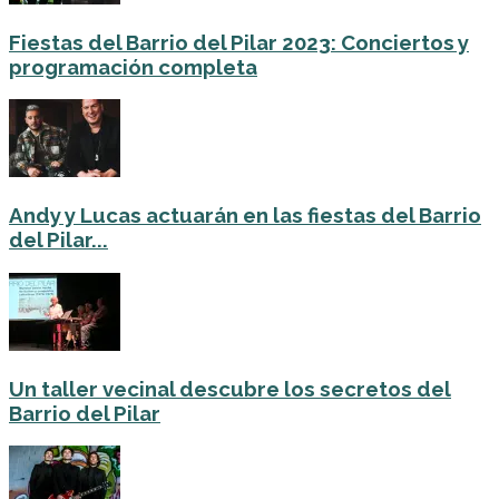
Fiestas del Barrio del Pilar 2023: Conciertos y
programación completa
Andy y Lucas actuarán en las fiestas del Barrio
del Pilar...
Un taller vecinal descubre los secretos del
Barrio del Pilar