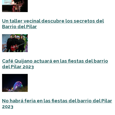
Un taller vecinal descubre los secretos del
Barrio del Pilar
Café Quijano actuará en las fiestas del barrio
del Pilar 2023
No habrá feria en las fiestas del barrio del Pilar
2023