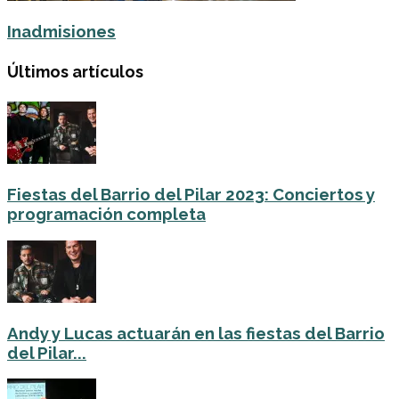
Inadmisiones
Últimos artículos
Fiestas del Barrio del Pilar 2023: Conciertos y
programación completa
Andy y Lucas actuarán en las fiestas del Barrio
del Pilar...