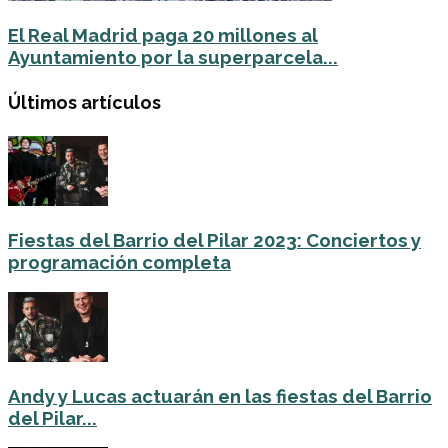
El Real Madrid paga 20 millones al
Ayuntamiento por la superparcela...
Últimos artículos
Fiestas del Barrio del Pilar 2023: Conciertos y
programación completa
Andy y Lucas actuarán en las fiestas del Barrio
del Pilar...