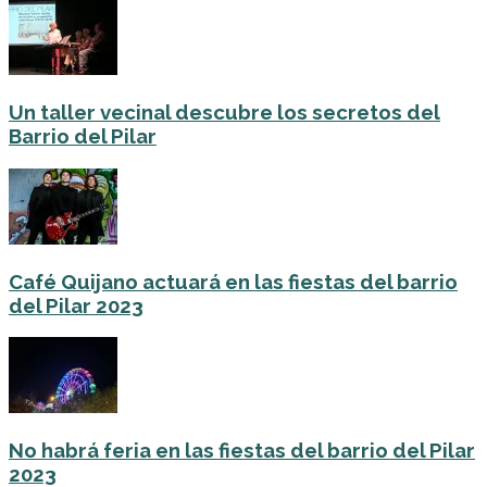
Un taller vecinal descubre los secretos del
Barrio del Pilar
Café Quijano actuará en las fiestas del barrio
del Pilar 2023
No habrá feria en las fiestas del barrio del Pilar
2023