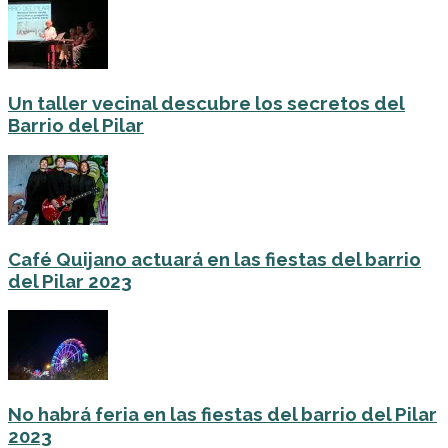
Un taller vecinal descubre los secretos del
Barrio del Pilar
Café Quijano actuará en las fiestas del barrio
del Pilar 2023
No habrá feria en las fiestas del barrio del Pilar
2023