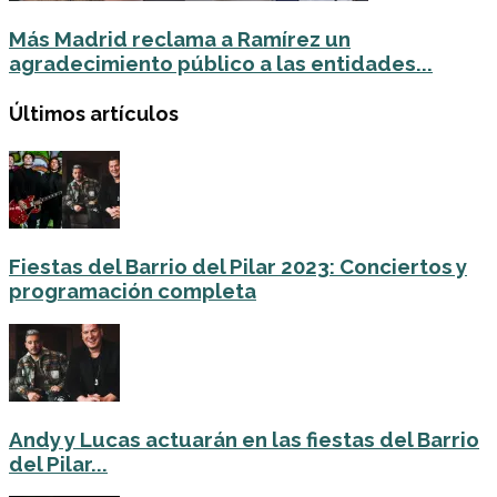
Más Madrid reclama a Ramírez un
agradecimiento público a las entidades...
Últimos artículos
Fiestas del Barrio del Pilar 2023: Conciertos y
programación completa
Andy y Lucas actuarán en las fiestas del Barrio
del Pilar...