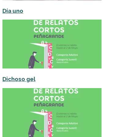
Día uno
Dichoso gel