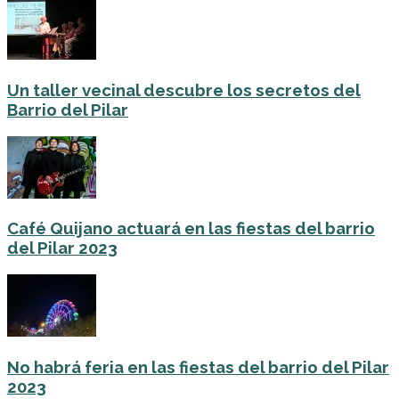
Un taller vecinal descubre los secretos del
Barrio del Pilar
Café Quijano actuará en las fiestas del barrio
del Pilar 2023
No habrá feria en las fiestas del barrio del Pilar
2023